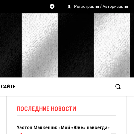
Регистрация / Авторизация
 САЙТЕ
ПОСЛЕДНИЕ НОВОСТИ
Уэстон Маккенни: «Мой «Юве» навсегда»