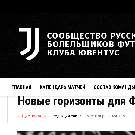
СООБЩЕСТВО РУСС
БОЛЕЛЬЩИКОВ ФУ
КЛУБА ЮВЕНТУС
ГЛАВНАЯ
КАЛЕНДАРЬ МАТЧЕЙ
СОСТАВ КОМАНДЫ
Новые горизонты для 
Редакция сайта
Общие новости
5 сентября, 2024 9:19