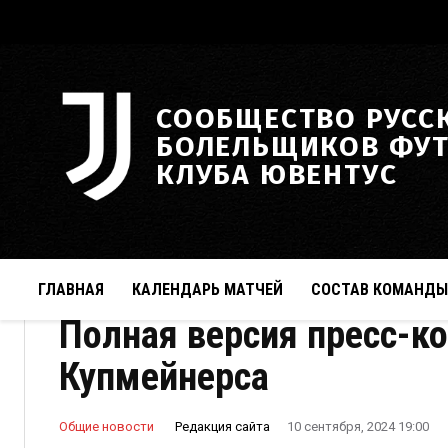
СООБЩЕСТВО РУСС
БОЛЕЛЬЩИКОВ ФУ
КЛУБА ЮВЕНТУС
ГЛАВНАЯ
КАЛЕНДАРЬ МАТЧЕЙ
СОСТАВ КОМАНДЫ
Полная версия пресс-к
Купмейнерса
Редакция сайта
Общие новости
10 сентября, 2024 19:00