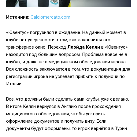
Источник:
Calciomercato.com
«Ювентус» погрузился в ожидание. На данный момент в
клубе нет уверенности в том, как закончится это
трансферное окно. Переход
Ллойда Келли
в «Ювентус»
находится под большим вопросом. Проблема вовсе не в
клубах, и даже не в медицинском обследовании игрока.
Вся сложность заключается в том, что документация для
регистрации игрока не успевает прибыть к полуночи по
Италии.
Всё, что должны были сделать сами клубы, уже сделано.
В итоге Келли вернулся в Англию после прохождения
медицинского обследования, чтобы ускорить
оформление документов и получить визу. Если
документы будут оформлены, то игрок вернётся в Турин.