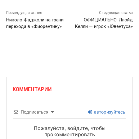
Предыдущая статья
Следующая статья
Николо Фаджоли на грани
ОФИЦИАЛЬНО: Ллойд
перехода в «Фиорентину»
Келли — игрок «Ювентуса»
КОММЕНТАРИИ
Подписаться
авторизуйтесь
Пожалуйста, войдите, чтобы
прокомментировать