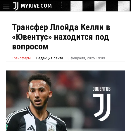
MYJUVE.COM
Трансфер Ллойда Келли в
«Ювентус» находится под
вопросом
3 февраля, 2025 19:09
Редакция сайта
Трансферы