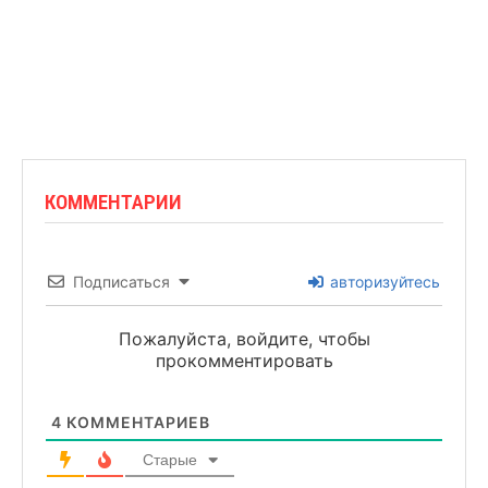
КОММЕНТАРИИ
Подписаться
авторизуйтесь
Пожалуйста, войдите, чтобы
прокомментировать
4
КОММЕНТАРИЕВ
Старые