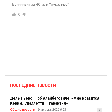
Бриллиант за 40 млн *рукалицо*
0
ПОСЛЕДНИЕ НОВОСТИ
Дель Пьеро — об Алайбеговиче: «Мне нравится
Керим. Спаллетти — гарантия»
Общие новости
9 августа, 2026 9:53
0