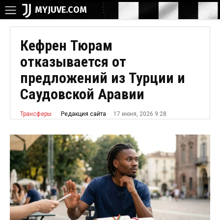
MYJUVE.COM
Кефрен Тюрам
отказывается от
предложений из Турции и
Саудовской Аравии
17 июня, 2026 9:28
Редакция сайта
Трансферы