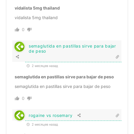
vidalista 5mg thailand
vidalista 5mg thailand
0
semaglutida en pastillas sirve para bajar
de peso
2 месяцев назад
semaglutida en pastillas sirve para bajar de peso
semaglutida en pastillas sirve para bajar de peso
0
rogaine vs rosemary
2 месяцев назад