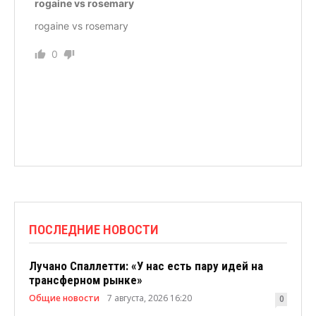
rogaine vs rosemary
rogaine vs rosemary
0
ПОСЛЕДНИЕ НОВОСТИ
Лучано Спаллетти: «У нас есть пару идей на
трансферном рынке»
Общие новости
7 августа, 2026 16:20
0