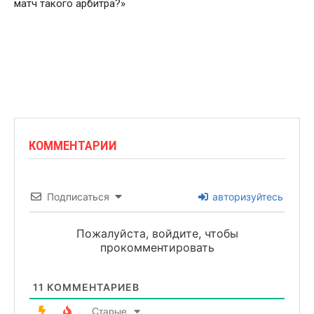
матч такого арбитра?»
КОММЕНТАРИИ
Подписаться
авторизуйтесь
Пожалуйста, войдите, чтобы
прокомментировать
11
КОММЕНТАРИЕВ
Старые