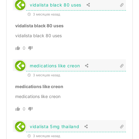
vidalista black 80 uses
3 месяцев назад
vidalista black 80 uses
vidalista black 80 uses
0
medications like creon
3 месяцев назад
medications like creon
medications like creon
0
vidalista 5mg thailand
3 месяцев назад