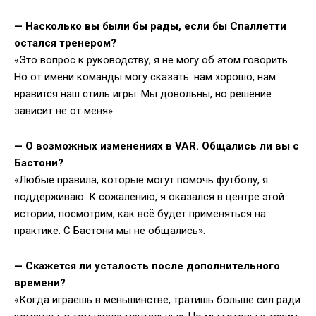
— Насколько вы были бы рады, если бы Спаллетти
остался тренером?
«Это вопрос к руководству, я не могу об этом говорить.
Но от имени команды могу сказать: нам хорошо, нам
нравится наш стиль игры. Мы довольны, но решение
зависит не от меня».
— О возможных изменениях в VAR. Общались ли вы с
Бастони?
«Любые правила, которые могут помочь футболу, я
поддерживаю. К сожалению, я оказался в центре этой
истории, посмотрим, как всё будет применяться на
практике. С Бастони мы не общались».
— Скажется ли усталость после дополнительного
времени?
«Когда играешь в меньшинстве, тратишь больше сил ради