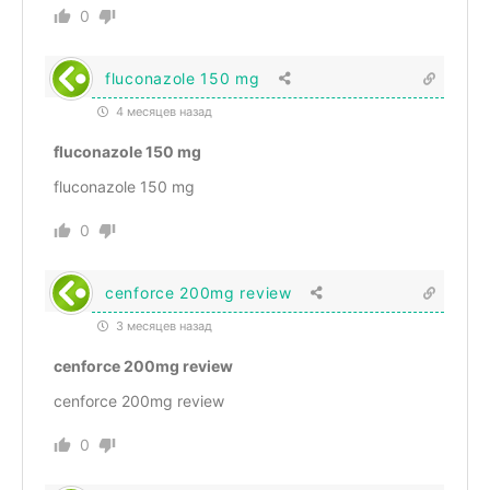
0
fluconazole 150 mg
4 месяцев назад
fluconazole 150 mg
fluconazole 150 mg
0
cenforce 200mg review
3 месяцев назад
cenforce 200mg review
cenforce 200mg review
0