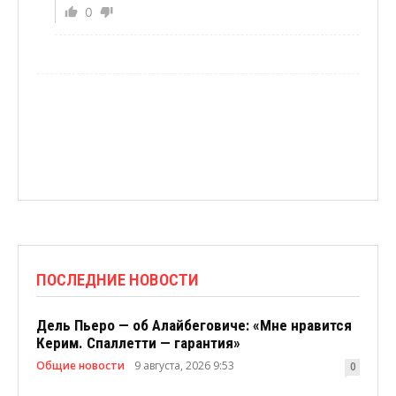
0
ПОСЛЕДНИЕ НОВОСТИ
Дель Пьеро — об Алайбеговиче: «Мне нравится
Керим. Спаллетти — гарантия»
Общие новости
9 августа, 2026 9:53
0