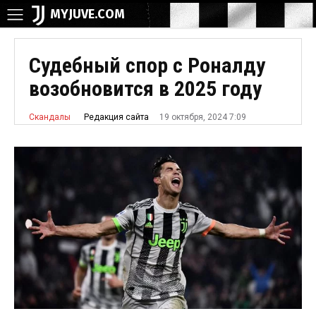
MYJUVE.COM
Судебный спор с Роналду
возобновится в 2025 году
19 октября, 2024 7:09
Редакция сайта
Скандалы