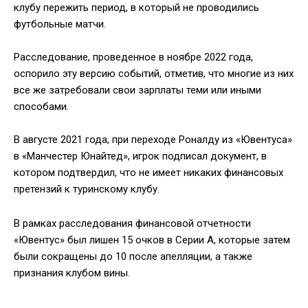
клубу пережить период, в который не проводились
футбольные матчи.
Расследование, проведенное в ноябре 2022 года,
оспорило эту версию событий, отметив, что многие из них
все же затребовали свои зарплаты теми или иными
способами.
В августе 2021 года, при переходе Роналду из «Ювентуса»
в «Манчестер Юнайтед», игрок подписал документ, в
котором подтвердил, что не имеет никаких финансовых
претензий к туринскому клубу.
В рамках расследования финансовой отчетности
«Ювентус» был лишен 15 очков в Серии А, которые затем
были сокращены до 10 после апелляции, а также
признания клубом вины.