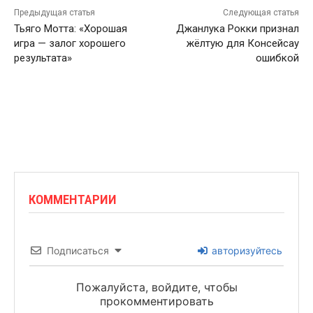
Предыдущая статья
Следующая статья
Тьяго Мотта: «Хорошая
Джанлука Рокки признал
игра — залог хорошего
жёлтую для Консейсау
результата»
ошибкой
КОММЕНТАРИИ
Подписаться
авторизуйтесь
Пожалуйста, войдите, чтобы
прокомментировать