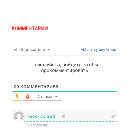
КОММЕНТАРИИ
Подписаться
авторизуйтесь
Пожалуйста, войдите, чтобы
прокомментировать
20
КОММЕНТАРИЕВ
Старые
Federico Gatti
1 год назад