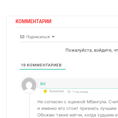
КОММЕНТАРИИ
Подписаться
Пожалуйста, войдите, 
19
КОММЕНТАРИЕВ
Bill
Бывалый
1 год назад
Не согласен с оценкой Мбангула. Счи
и именно его стоит признать лучшим 
Обожаю такие матчи, когда худшим и