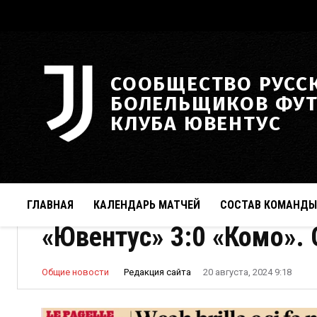
СООБЩЕСТВО РУСС
БОЛЕЛЬЩИКОВ ФУ
КЛУБА ЮВЕНТУС
ГЛАВНАЯ
КАЛЕНДАРЬ МАТЧЕЙ
СОСТАВ КОМАНДЫ
«Ювентус» 3:0 «Комо».
Редакция сайта
Общие новости
20 августа, 2024 9:18