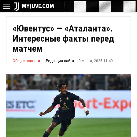
MYJUVE.COM
«Ювентус» — «Аталанта».
Интересные факты перед
матчем
9 марта, 2025 11:49
Редакция сайта
Общие новости