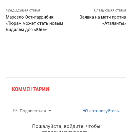
Предыдущая статья
Следующая статья
Марсело Эстигаррибия:
Заявка на матч против
«Тюрам может стать новым
«Аталанты»
Видалем для «Юве»
КОММЕНТАРИИ
Подписаться
авторизуйтесь
Пожалуйста, войдите, чтобы