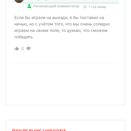
Начинающий комментатор
1 год назад
Если бы играли на выезде, я бы поставил на
ничью, но с учётом того, что мы очень солидно
играем на своем поле, то думаю, что сможем
победить.
0