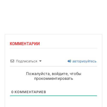
КОММЕНТАРИИ
Подписаться
авторизуйтесь
Пожалуйста, войдите, чтобы
прокомментировать
0
КОММЕНТАРИЕВ