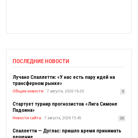
ПОСЛЕДНИЕ НОВОСТИ
Лучано Спаллетти: «У нас есть пару идей на
трансферном рынке»
Общие новости
7 августа, 2026 16:20
0
Стартует турнир прогнозистов «Лига Симоне
Падоина»
Новости сайта
7 августа, 2026 15:45
30
Спаллетти — Дуглас: пришло время принимать
решение