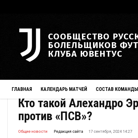
СООБЩЕСТВО РУСС
БОЛЕЛЬЩИКОВ ФУ
КЛУБА ЮВЕНТУС
ГЛАВНАЯ
КАЛЕНДАРЬ МАТЧЕЙ
СОСТАВ КОМАНДЫ
Кто такой Алехандро Эр
против «ПСВ»?
Редакция сайта
Общие новости
17 сентября, 2024 14:27