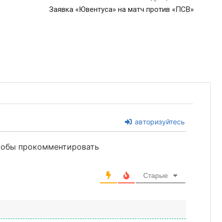
Заявка «Ювентуса» на матч против «ПСВ»
авторизуйтесь
чтобы прокомментировать
Старые