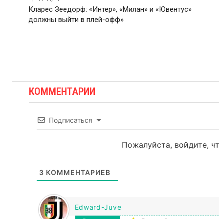
Кларес Зеедорф: «Интер», «Милан» и «Ювентус»
должны выйти в плей-офф»
КОММЕНТАРИИ
Подписаться
Пожалуйста, войдите, 
3
КОММЕНТАРИЕВ
Edward-Juve