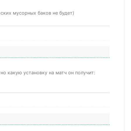
ских мусорных баков не будет)
но какую установку на матч он получит: