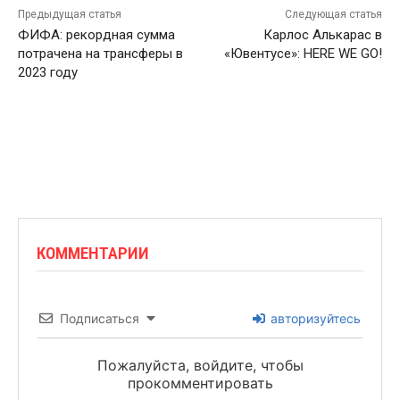
Предыдущая статья
Следующая статья
ФИФА: рекордная сумма
Карлос Алькарас в
потрачена на трансферы в
«Ювентусе»: HERE WE GO!
2023 году
КОММЕНТАРИИ
Подписаться
авторизуйтесь
Пожалуйста, войдите, чтобы
прокомментировать