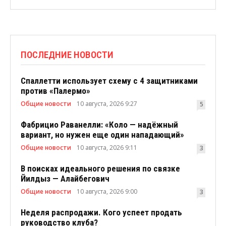
ПОСЛЕДНИЕ НОВОСТИ
Спаллетти использует схему с 4 защитниками
против «Палермо»
Общие новости
10 августа, 2026 9:27
5
Фабрицио Раванелли: «Коло — надёжный
вариант, но нужен еще один нападающий»
Общие новости
10 августа, 2026 9:11
3
В поисках идеального решения по связке
Йилдыз — Алайбегович
Общие новости
10 августа, 2026 9:00
3
Неделя распродажи. Кого успеет продать
руководство клуба?