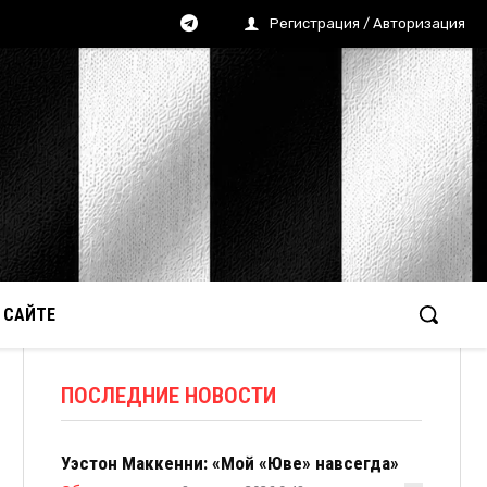
Регистрация / Авторизация
 САЙТЕ
ПОСЛЕДНИЕ НОВОСТИ
Уэстон Маккенни: «Мой «Юве» навсегда»