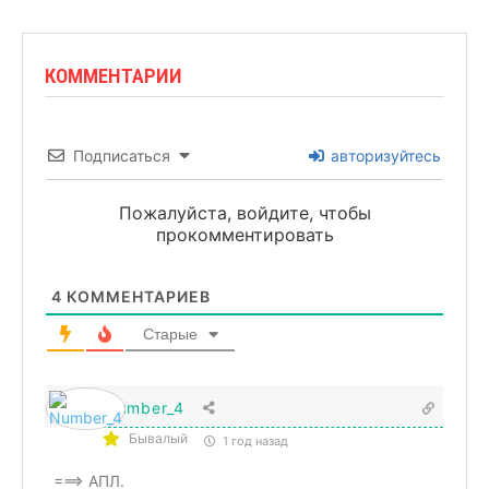
КОММЕНТАРИИ
Подписаться
авторизуйтесь
Пожалуйста, войдите, чтобы
прокомментировать
4
КОММЕНТАРИЕВ
Старые
Number_4
Бывалый
1 год назад
===> АПЛ.