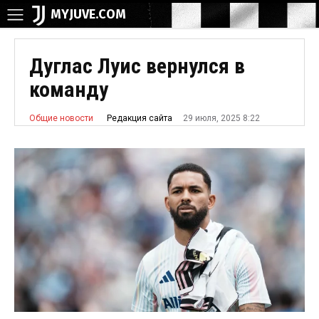
MYJUVE.COM
Дуглас Луис вернулся в
команду
29 июля, 2025 8:22
Редакция сайта
Общие новости