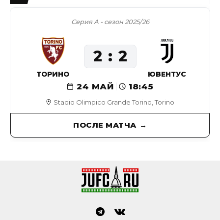
Серия А - сезон 2025/26
2
2
ТОРИНО
ЮВЕНТУС
24 МАЙ
18:45
Stadio Olimpico Grande Torino, Torino
ПОСЛЕ МАТЧА