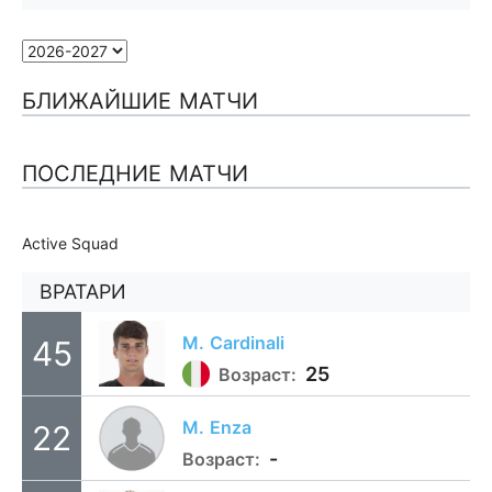
БЛИЖАЙШИЕ МАТЧИ
ПОСЛЕДНИЕ МАТЧИ
Active Squad
ВРАТАРИ
M.
Cardinali
45
25
Возраст:
M.
Enza
22
-
Возраст: