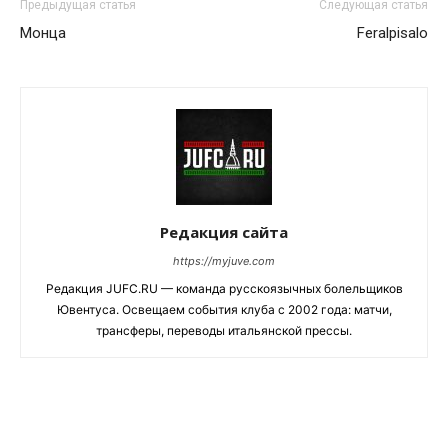
Предыдущая статья
Следующая статья
Монца
Feralpisalo
Редакция сайта
https://myjuve.com
Редакция JUFC.RU — команда русскоязычных болельщиков
Ювентуса. Освещаем события клуба с 2002 года: матчи,
трансферы, переводы итальянской прессы.