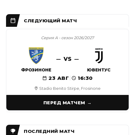
Серия А - сезон 2026/2027
VS
ФРОЗИНОНЕ
ЮВЕНТУС
23 АВГ
16:30
Stadio Benito Stirpe, Frosinone
ПЕРЕД МАТЧЕМ