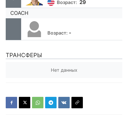
29
Возраст:
COACH
-
Возраст:
ТРАНСФЕРЫ
Нет данных