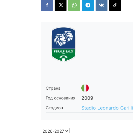
Страна
2009
Год основания
Stadio Leonardo Garilli
Стадион