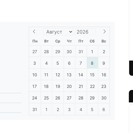
Пн
Вт
Ср
Чт
Пт
Сб
Вс
27
28
29
30
31
1
2
3
4
5
6
7
8
9
10
11
12
13
14
15
16
17
18
19
20
21
22
23
24
25
26
27
28
29
30
31
1
2
3
4
5
6