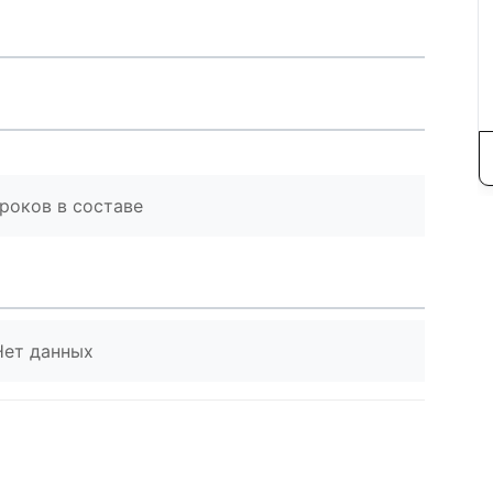
роков в составе
Нет данных