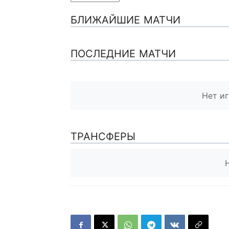
БЛИЖАЙШИЕ МАТЧИ
ПОСЛЕДНИЕ МАТЧИ
Нет иг
ТРАНСФЕРЫ