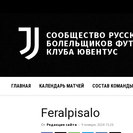
СООБЩЕСТВО РУСС
БОЛЕЛЬЩИКОВ ФУ
КЛУБА ЮВЕНТУС
ГЛАВНАЯ
КАЛЕНДАРЬ МАТЧЕЙ
СОСТАВ КОМАНДЫ
Feralpisalo
От
Редакция сайта
-
9 января, 2024 15:26