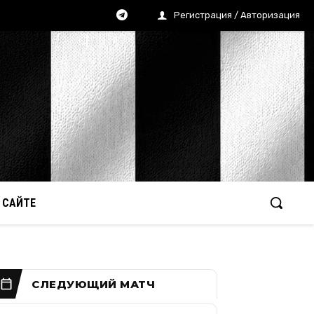
Регистрация / Авторизация
 САЙТЕ