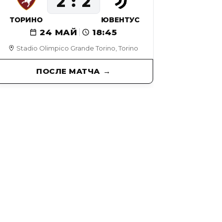
2
2
ТОРИНО
ЮВЕНТУС
24 МАЙ
18:45
Stadio Olimpico Grande Torino, Torino
ПОСЛЕ МАТЧА