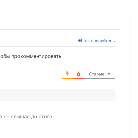
авторизуйтесь
чтобы прокомментировать
Старые
а не слышал до этого