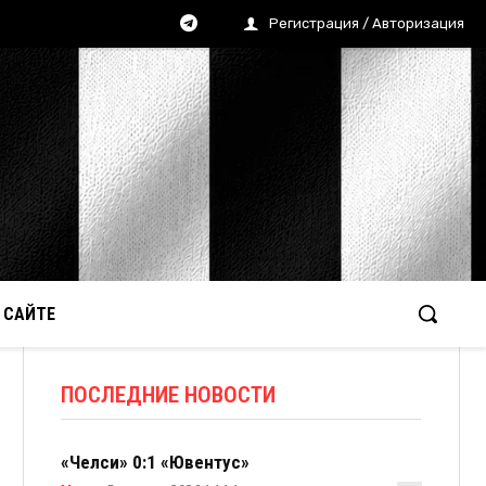
Регистрация / Авторизация
 САЙТЕ
ПОСЛЕДНИЕ НОВОСТИ
«Челси» 0:1 «Ювентус»