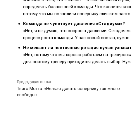
определять баланс всей команды. Что касается конк
потому что мы позволили сопернику слишком часто у
Команда не чувствует давления «Стэдиума»?
«Нет, я не думаю, что вопрос в давлении. Сегодня 
процесс роста команды. У нас новый состав, нужно
Не мешает ли постоянная ротация лучше узнават
«Нет, потому что мы хорошо работаем на тренировк
дня, поэтому тренеру приходится делать выбор. Нуж
Предыдущая статья
Тьяго Мотта: «Нельзя давать сопернику так много
свободы»