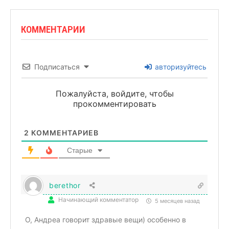
КОММЕНТАРИИ
Подписаться
авторизуйтесь
Пожалуйста, войдите, чтобы
прокомментировать
2
КОММЕНТАРИЕВ
Старые
berethor
Начинающий комментатор
5 месяцев назад
О, Андреа говорит здравые вещи) особенно в