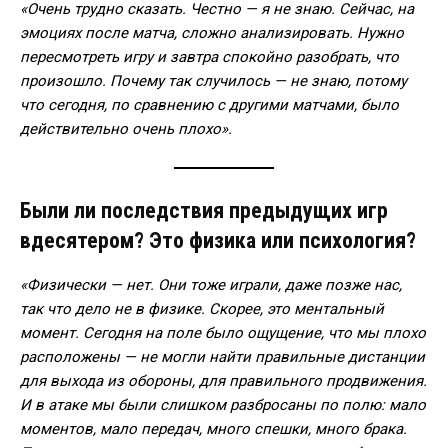
«Очень трудно сказать. Честно — я не знаю. Сейчас, на
эмоциях после матча, сложно анализировать. Нужно
пересмотреть игру и завтра спокойно разобрать, что
произошло. Почему так случилось — не знаю, потому
что сегодня, по сравнению с другими матчами, было
действительно очень плохо».
Были ли последствия предыдущих игр
вдесятером? Это физика или психология?
«Физически — нет. Они тоже играли, даже позже нас,
так что дело не в физике. Скорее, это ментальный
момент. Сегодня на поле было ощущение, что мы плохо
расположены — не могли найти правильные дистанции
для выхода из обороны, для правильного продвижения.
И в атаке мы были слишком разбросаны по полю: мало
моментов, мало передач, много спешки, много брака.