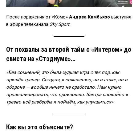
После поражения от «Комо»
Андреа Камбьязо
выступил
в эфире телеканала
Sky Sport
.
От похвалы за второй тайм с «Интером» до
свиста на «Стэдиуме»…
«Без сомнений, это была худшая игра с тех пор, как
пришёл тренер. Сегодня, к сожалению, ни в атаке, ни в
обороне — вообще ничего не сработало. Нам нужно
проанализировать, что произошло. Завтра спокойно и
трезво всё разберём и поймём, как улучшиться».
Как вы это объясните?