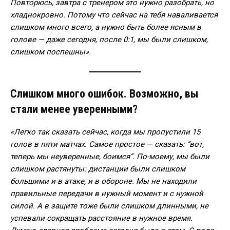
Повторюсь, завтра с тренером это нужно разобрать, но
хладнокровно. Потому что сейчас на тебя наваливается
слишком много всего, а нужно быть более ясным в
голове — даже сегодня, после 0:1, мы были слишком,
слишком поспешны».
Слишком много ошибок. Возможно, вы
стали менее уверенными?
«Легко так сказать сейчас, когда мы пропустили 15
голов в пяти матчах. Самое простое — сказать: “вот,
теперь мы неуверенные, боимся”. По-моему, мы были
слишком растянуты: дистанции были слишком
большими и в атаке, и в обороне. Мы не находили
правильные передачи в нужный момент и с нужной
силой. А в защите тоже были слишком длинными, не
успевали сокращать расстояние в нужное время.