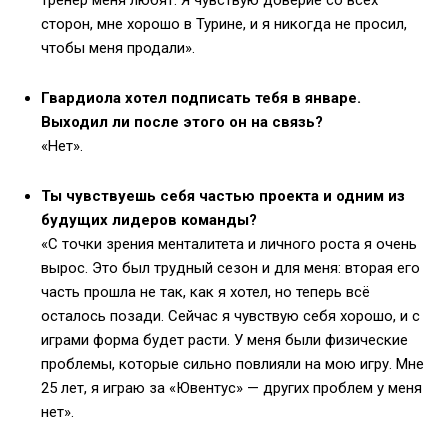
сторон, мне хорошо в Турине, и я никогда не просил,
чтобы меня продали».
Гвардиола хотел подписать тебя в январе.
Выходил ли после этого он на связь?
«Нет».
Ты чувствуешь себя частью проекта и одним из
будущих лидеров команды?
«С точки зрения менталитета и личного роста я очень
вырос. Это был трудный сезон и для меня: вторая его
часть прошла не так, как я хотел, но теперь всё
осталось позади. Сейчас я чувствую себя хорошо, и с
играми форма будет расти. У меня были физические
проблемы, которые сильно повлияли на мою игру. Мне
25 лет, я играю за «Ювентус» — других проблем у меня
нет».