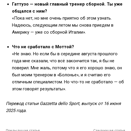
Гаттузо — новый главный тренер сборной. Ты уже
общался с ним?
«Пока нет, но мне очень приятно об этом узнать.
Надеюсь, следующим летом мы снова приедем в
Америку — уже со сборной Италии».
Что не сработало с Моттой?
«Не знаю. Но если бы в середине августа прошлого
года мне сказали, что всё закончится так, я бы не
поверил. Мне жаль, потому что я его хорошо знаю, он
был моим тренером в «Болонье», и я считаю его
отличным специалистом. Но что-то не сработало — об
этом говорят результаты».
Перевод статьи Gazzetta dello Sport, выпуск от 16 июня
2025 года.
Предыдущая статья
Следующая статья