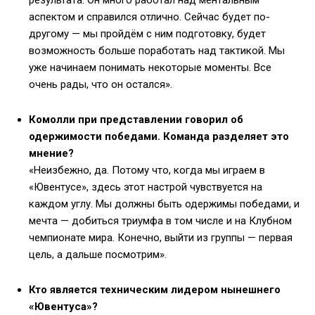
аспектом и справился отлично. Сейчас будет по-
другому — мы пройдём с ним подготовку, будет
возможность больше поработать над тактикой. Мы
уже начинаем понимать некоторые моменты. Все
очень рады, что он остался».
Комолли при представлении говорил об
одержимости победами. Команда разделяет это
мнение?
«Неизбежно, да. Потому что, когда мы играем в
«Ювентусе», здесь этот настрой чувствуется на
каждом углу. Мы должны быть одержимы победами, и
мечта — добиться триумфа в том числе и на Клубном
чемпионате мира. Конечно, выйти из группы — первая
цель, а дальше посмотрим».
Кто является техническим лидером нынешнего
«Ювентуса»?