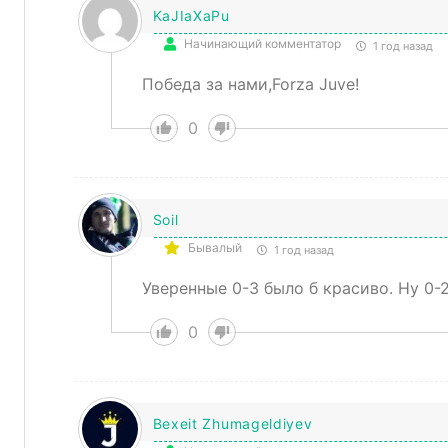
KaJIaXaPu
Начинающий комментатор
1 год назад
Победа за нами,Forza Juve!
0
Soil
Бывалый
1 год назад
Уверенные 0-3 было б красиво. Ну 0-2,
0
Bexeit Zhumageldiyev