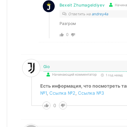
Bexeit Zhumageldiyev
Начина
Ответить на
andrey4a
Разгром
0
Gio
Начинающий комментатор
1 год назад
Есть информация, что посмотреть та
№1
,
Ссылка №2
,
Ссылка №3
0