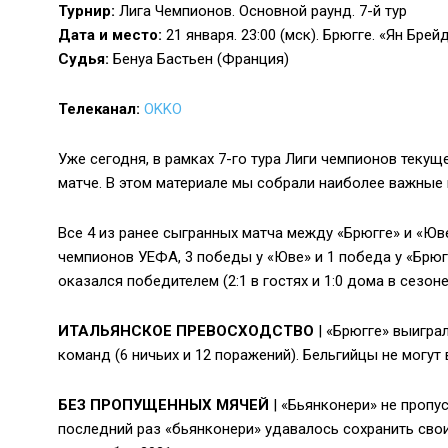
Турнир:
Лига Чемпионов. Основной раунд. 7-й тур
Дата и место:
21 января. 23:00 (мск). Брюгге. «Ян Бре
Судья:
Бенуа Бастьен (Франция)
Телеканал:
OKKO
Уже сегодня, в рамках 7-го тура Лиги чемпионов текущ
матче. В этом материале мы собрали наиболее важные
Все 4 из ранее сыгранных матча между «Брюгге» и «Ю
чемпионов УЕФА, 3 победы у «Юве» и 1 победа у «Брюгг
оказался победителем (2:1 в гостях и 1:0 дома в сезоне
ИТАЛЬЯНСКОЕ ПРЕВОСХОДСТВО
| «Брюгге» выиграл
команд (6 ничьих и 12 поражений). Бельгийцы не могут 
БЕЗ ПРОПУЩЕННЫХ МЯЧЕЙ
| «Бьянконери» не пропу
последний раз «бьянконери» удавалось сохранить сво