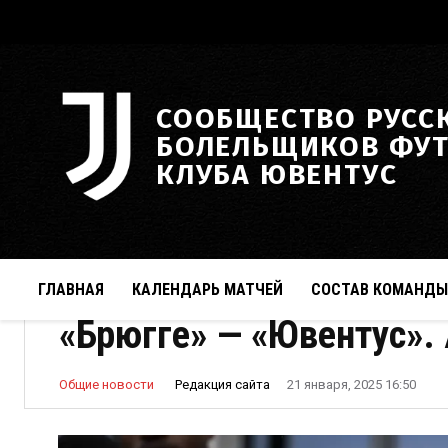
СООБЩЕСТВО РУСС
БОЛЕЛЬЩИКОВ ФУ
КЛУБА ЮВЕНТУС
ГЛАВНАЯ
КАЛЕНДАРЬ МАТЧЕЙ
СОСТАВ КОМАНДЫ
«Брюгге» — «Ювентус».
Редакция сайта
Общие новости
21 января, 2025 16:50