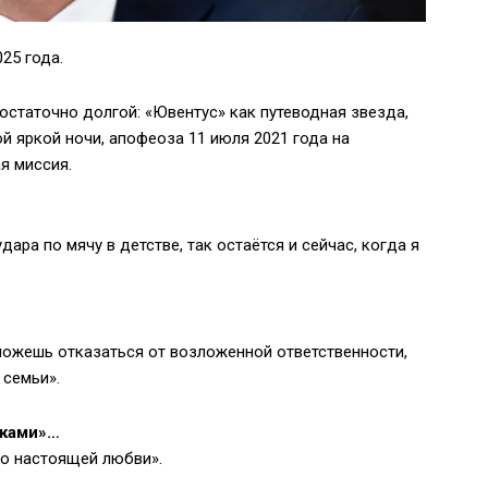
25 года.
остаточно долгой: «Ювентус» как путеводная звезда,
й яркой ночи, апофеоза 11 июля 2021 года на
я миссия.
дара по мячу в детстве, так остаётся и сейчас, когда я
ожешь отказаться от возложенной ответственности,
 семьи».
чками»…
 о настоящей любви».