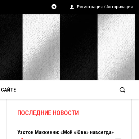
Регистрация / Авторизация
 САЙТЕ
ПОСЛЕДНИЕ НОВОСТИ
Уэстон Маккенни: «Мой «Юве» навсегда»