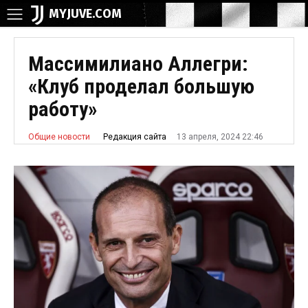
MYJUVE.COM
Массимилиано Аллегри:
«Клуб проделал большую
работу»
13 апреля, 2024 22:46
Редакция сайта
Общие новости