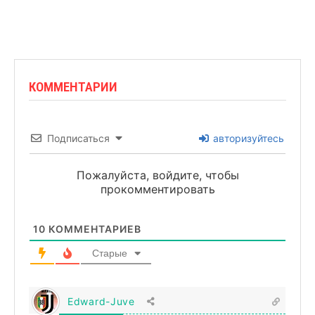
КОММЕНТАРИИ
Подписаться
авторизуйтесь
Пожалуйста, войдите, чтобы
прокомментировать
10
КОММЕНТАРИЕВ
Старые
Edward-Juve