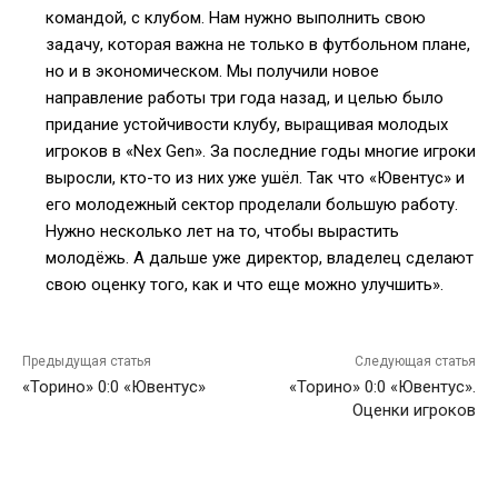
командой, с клубом. Нам нужно выполнить свою
задачу, которая важна не только в футбольном плане,
но и в экономическом. Мы получили новое
направление работы три года назад, и целью было
придание устойчивости клубу, выращивая молодых
игроков в «Nex Gen». За последние годы многие игроки
выросли, кто-то из них уже ушёл. Так что «Ювентус» и
его молодежный сектор проделали большую работу.
Нужно несколько лет на то, чтобы вырастить
молодёжь. А дальше уже директор, владелец сделают
свою оценку того, как и что еще можно улучшить».
Предыдущая статья
Следующая статья
«Торино» 0:0 «Ювентус»
«Торино» 0:0 «Ювентус».
Оценки игроков