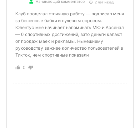
Начинающий комментатор
2 лет назад
Клуб проделал отличную работу — подписал меня
за бешенные бабки и нулевым спросом.
Ювентус мне начинает напоминать МЮ и Арсенал
— 0 спортивных достижений, зато деньги капают
от продаж маек и рекламы. Нынешнему
руководству важнее количество пользователей в
Тикток, чем спортивные показали
0