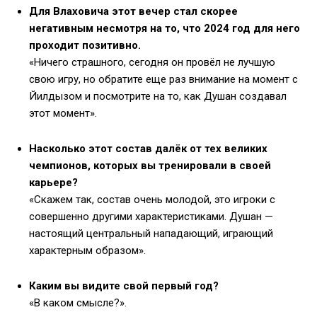
Для Влаховича этот вечер стал скорее
негативным несмотря на то, что 2024 год для него
проходит позитивно.
«Ничего страшного, сегодня он провёл не лучшую
свою игру, но обратите еще раз внимание на момент с
Йилдызом и посмотрите на то, как Душан создавал
этот момент».
Насколько этот состав далёк от тех великих
чемпионов, которых вы тренировали в своей
карьере?
«Скажем так, состав очень молодой, это игроки с
совершенно другими характеристиками. Душан —
настоящий центральный нападающий, играющий
характерным образом».
Каким вы видите свой первый год?
«В каком смысле?».