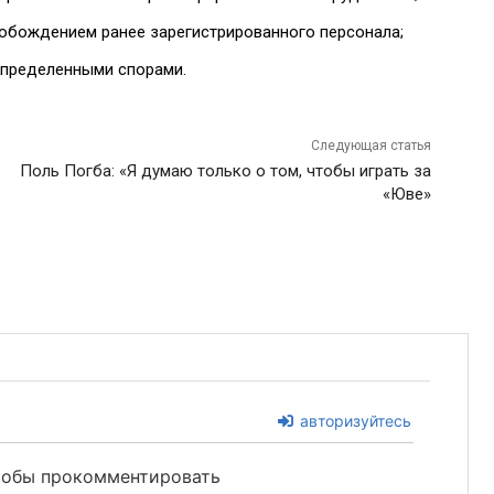
свобождением ранее зарегистрированного персонала;
 определенными спорами.
Следующая статья
Поль Погба: «Я думаю только о том, чтобы играть за
«Юве»
авторизуйтесь
чтобы прокомментировать