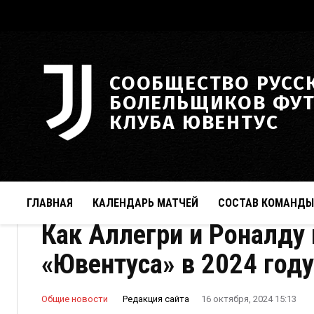
СООБЩЕСТВО РУСС
БОЛЕЛЬЩИКОВ ФУ
КЛУБА ЮВЕНТУС
ГЛАВНАЯ
КАЛЕНДАРЬ МАТЧЕЙ
СОСТАВ КОМАНДЫ
Как Аллегри и Роналду
«Ювентуса» в 2024 году
Редакция сайта
Общие новости
16 октября, 2024 15:13