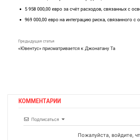
5 958 000,00 евро за счёт расходов, связанных с о
969 000,00 евро на интеграцию риска, связанного с
Предыдущая статья
«Ювентус» присматривается к Джонатану Та
КОММЕНТАРИИ
Подписаться
Пожалуйста, войдите, 