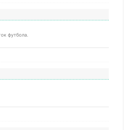
ток футбола.