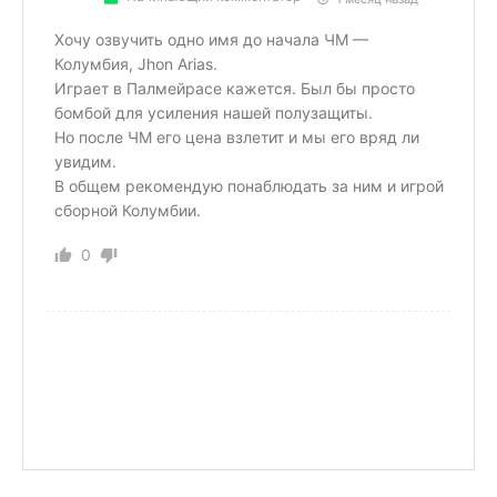
Хочу озвучить одно имя до начала ЧМ —
Колумбия, Jhon Arias.
Играет в Палмейрасе кажется. Был бы просто
бомбой для усиления нашей полузащиты.
Но после ЧМ его цена взлетит и мы его вряд ли
увидим.
В общем рекомендую понаблюдать за ним и игрой
сборной Колумбии.
0