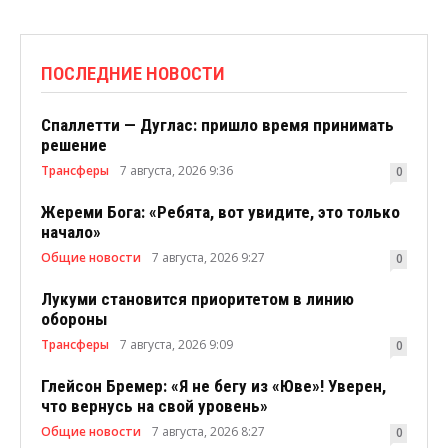
ПОСЛЕДНИЕ НОВОСТИ
Спаллетти — Дуглас: пришло время принимать
решение
Трансферы
7 августа, 2026 9:36
0
Жереми Бога: «Ребята, вот увидите, это только
начало»
Общие новости
7 августа, 2026 9:27
0
Лукуми становится приоритетом в линию
обороны
Трансферы
7 августа, 2026 9:09
0
Глейсон Бремер: «Я не бегу из «Юве»! Уверен,
что вернусь на свой уровень»
Общие новости
7 августа, 2026 8:27
0