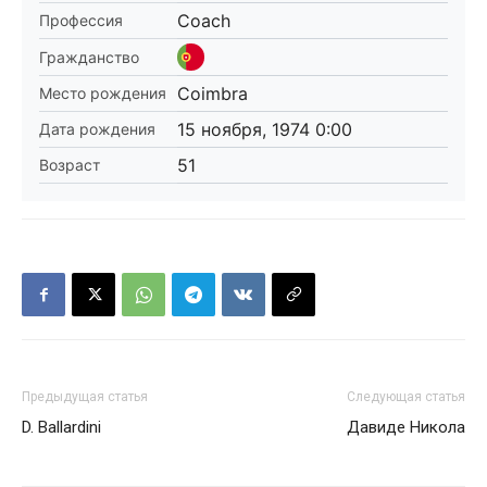
Coach
Профессия
Гражданство
Coimbra
Место рождения
15 ноября, 1974 0:00
Дата рождения
51
Возраст
Предыдущая статья
Следующая статья
D. Ballardini
Давиде Никола