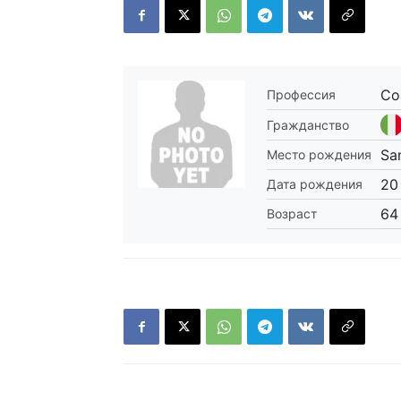
Co
Профессия
Гражданство
Sa
Место рождения
20
Дата рождения
64
Возраст