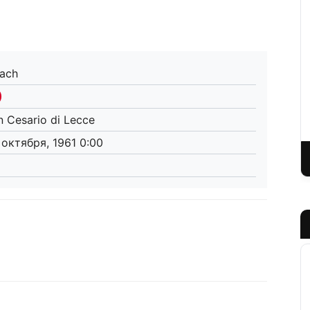
ach
n Cesario di Lecce
 октября, 1961 0:00