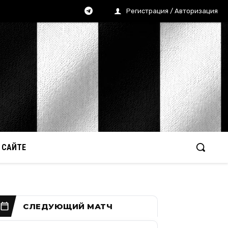
Регистрация / Авторизация
 САЙТЕ