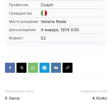
Coach
Профессия
Гражданство
Venaria Reale
Место рождения
4 января, 1974 0:00
Дата рождения
52
Возраст
Предыдущая статья
Следующая статья
R. Garcia
A. Konko