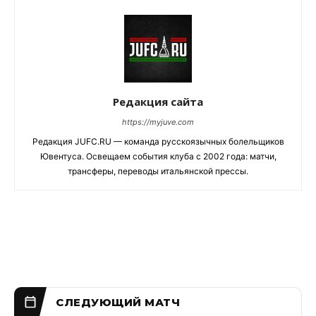
Редакция сайта
https://myjuve.com
Редакция JUFC.RU — команда русскоязычных болельщиков
Ювентуса. Освещаем события клуба с 2002 года: матчи,
трансферы, переводы итальянской прессы.