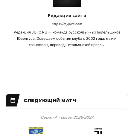
Редакция сайта
https://myjuve.com
Редакция JUFC.RU — команда русскоязычных болельщиков
Ювентуса. Освещаем события клуба с 2002 года: матчи,
трансферы, переводы итальянской прессы.
Серия А - сезон 2026/2027