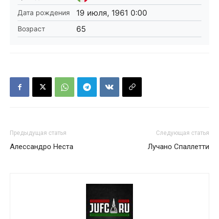
19 июля, 1961 0:00
Дата рождения
65
Возраст
Предыдущая статья
Следующая статья
Алессандро Неста
Лучано Спаллетти