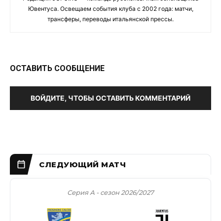
Ювентуса. Освещаем события клуба с 2002 года: матчи,
трансферы, переводы итальянской прессы.
ОСТАВИТЬ СООБЩЕНИЕ
ВОЙДИТЕ, ЧТОБЫ ОСТАВИТЬ КОММЕНТАРИЙ
Серия А - сезон 2026/2027