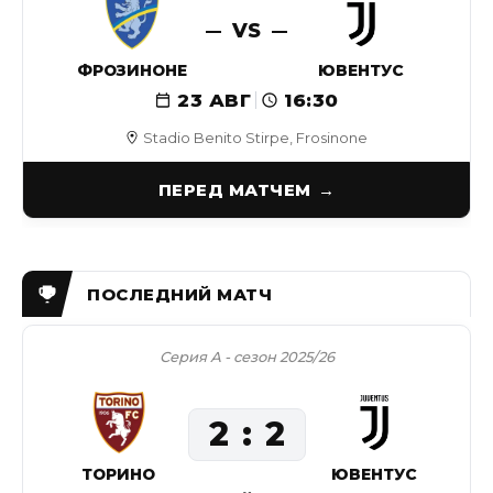
VS
ФРОЗИНОНЕ
ЮВЕНТУС
23 АВГ
16:30
Stadio Benito Stirpe, Frosinone
ПЕРЕД МАТЧЕМ
Серия А - сезон 2025/26
2
2
ТОРИНО
ЮВЕНТУС