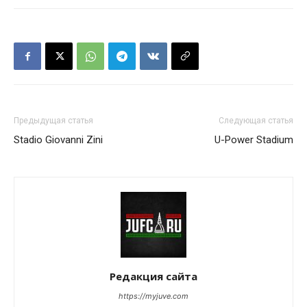
Предыдущая статья
Следующая статья
Stadio Giovanni Zini
U-Power Stadium
Редакция сайта
https://myjuve.com