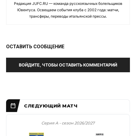
Редакция JUFC.RU — команда русскоязычных болельщиков
Ювентуса. Освещаем события клуба с 2002 года: матчи,
трансферы, переводы итальянской прессы.
ОСТАВИТЬ СООБЩЕНИЕ
ВОЙДИТЕ, ЧТОБЫ ОСТАВИТЬ КОММЕНТАРИЙ
Серия А - сезон 2026/2027