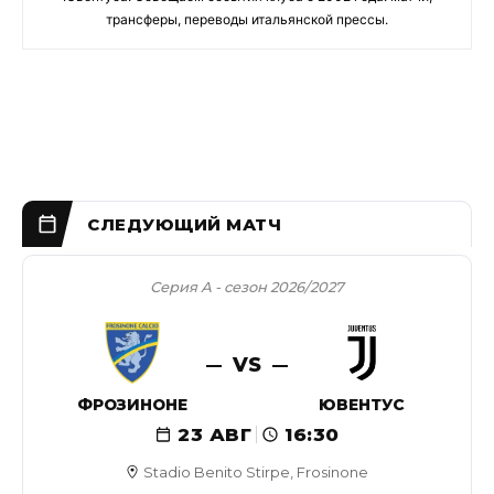
трансферы, переводы итальянской прессы.
Серия А - сезон 2026/2027
VS
ФРОЗИНОНЕ
ЮВЕНТУС
23 АВГ
16:30
Stadio Benito Stirpe, Frosinone