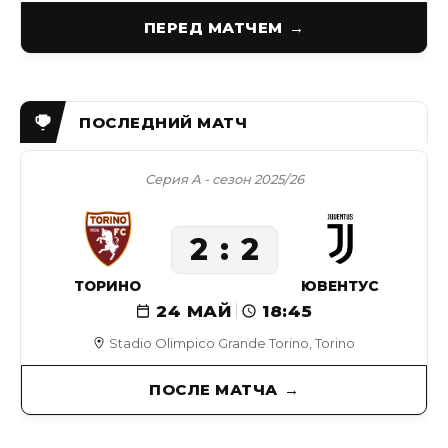
ПЕРЕД МАТЧЕМ
Серия А - сезон 2025/26
2
2
ТОРИНО
ЮВЕНТУС
24 МАЙ
18:45
Stadio Olimpico Grande Torino, Torino
ПОСЛЕ МАТЧА