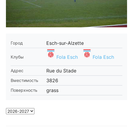
Esch-sur-Alzette
Город
Fola Esch
Fola Esch
Клубы
Rue du Stade
Адрес
3826
Вместимость
grass
Поверхность