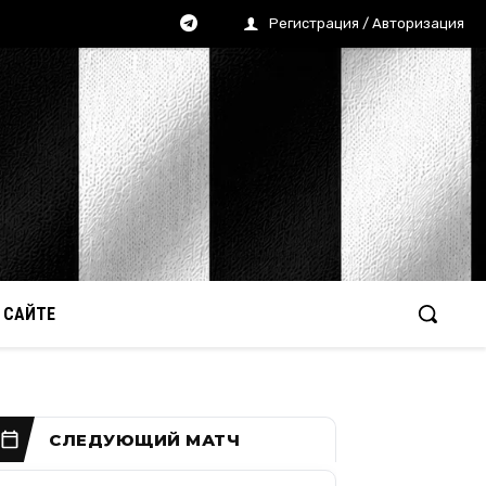
Регистрация / Авторизация
 САЙТЕ