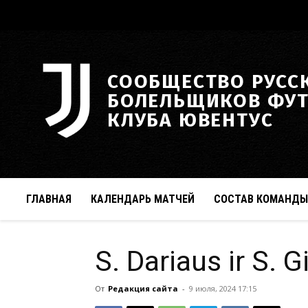
СООБЩЕСТВО РУСС
БОЛЕЛЬЩИКОВ ФУ
КЛУБА ЮВЕНТУС
ГЛАВНАЯ
КАЛЕНДАРЬ МАТЧЕЙ
СОСТАВ КОМАНДЫ
S. Dariaus ir S. 
От
Редакция сайта
-
9 июля, 2024 17:15