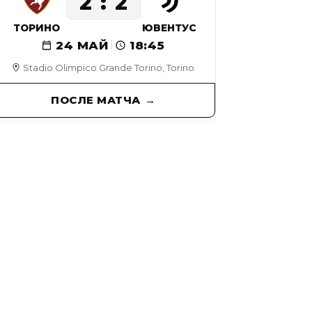
2
2
ТОРИНО
ЮВЕНТУС
24 МАЙ
18:45
Stadio Olimpico Grande Torino, Torino
ПОСЛЕ МАТЧА