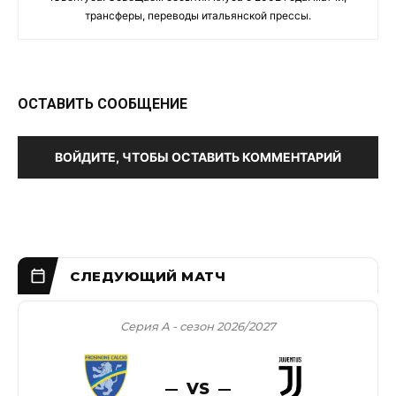
трансферы, переводы итальянской прессы.
ОСТАВИТЬ СООБЩЕНИЕ
ВОЙДИТЕ, ЧТОБЫ ОСТАВИТЬ КОММЕНТАРИЙ
Серия А - сезон 2026/2027
VS