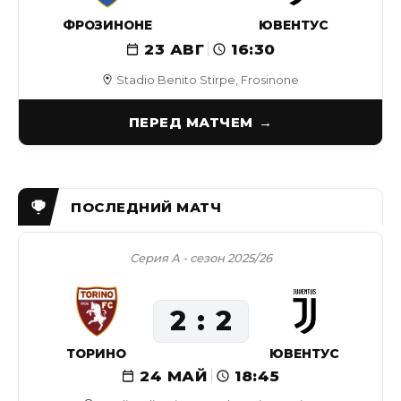
ФРОЗИНОНЕ
ЮВЕНТУС
23 АВГ
16:30
Stadio Benito Stirpe, Frosinone
ПЕРЕД МАТЧЕМ
Серия А - сезон 2025/26
2
2
ТОРИНО
ЮВЕНТУС
24 МАЙ
18:45