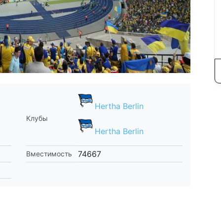
Hertha Berlin
Клубы
Hertha Berlin
74667
Вместимость