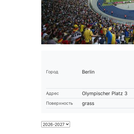
Berlin
Город
Olympischer Platz 3
Адрес
grass
Поверхность