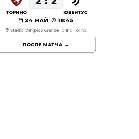
2
2
ТОРИНО
ЮВЕНТУС
24 МАЙ
18:45
Stadio Olimpico Grande Torino, Torino
ПОСЛЕ МАТЧА