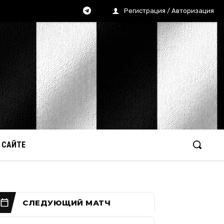
Регистрация / Авторизация
 САЙТЕ