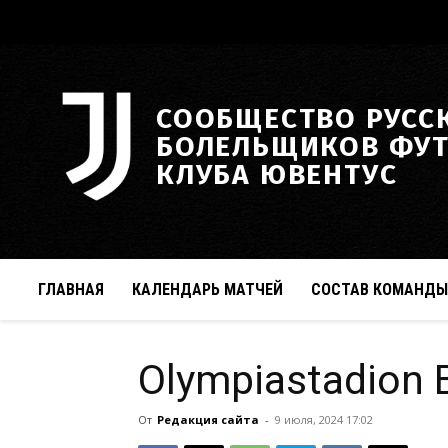
СООБЩЕСТВО РУСС
БОЛЕЛЬЩИКОВ ФУ
КЛУБА ЮВЕНТУС
ГЛАВНАЯ
КАЛЕНДАРЬ МАТЧЕЙ
СОСТАВ КОМАНДЫ
Olympiastadion B
От
Редакция сайта
-
9 июля, 2024 17:02