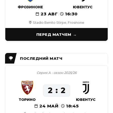
ФРОЗИНОНЕ
ЮВЕНТУС
23 АВГ
16:30
Stadio Benito Stirpe, Frosinone
ПЕРЕД МАТЧЕМ
Серия А - сезон 2025/26
2
2
ТОРИНО
ЮВЕНТУС
24 МАЙ
18:45