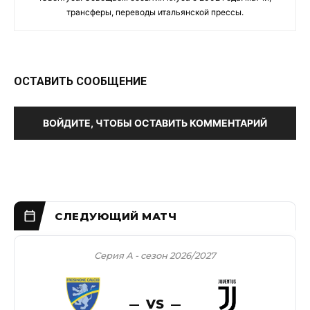
трансферы, переводы итальянской прессы.
ОСТАВИТЬ СООБЩЕНИЕ
ВОЙДИТЕ, ЧТОБЫ ОСТАВИТЬ КОММЕНТАРИЙ
Серия А - сезон 2026/2027
VS