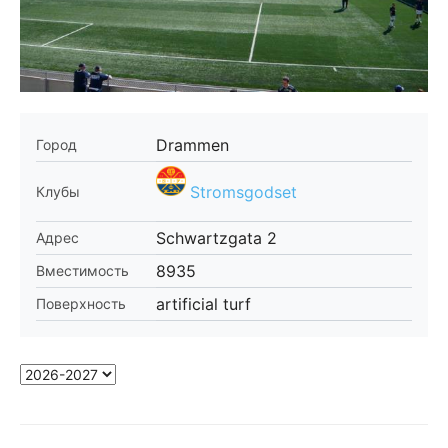
Drammen
Город
Stromsgodset
Клубы
Schwartzgata 2
Адрес
8935
Вместимость
artificial turf
Поверхность