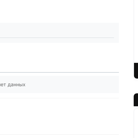
нет данных