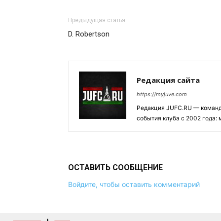
Предыдущая статья
D. Robertson
Редакция сайта
https://myjuve.com
Редакция JUFC.RU — коман
события клуба с 2002 года:
ОСТАВИТЬ СООБЩЕНИЕ
Войдите, чтобы оставить комментарий