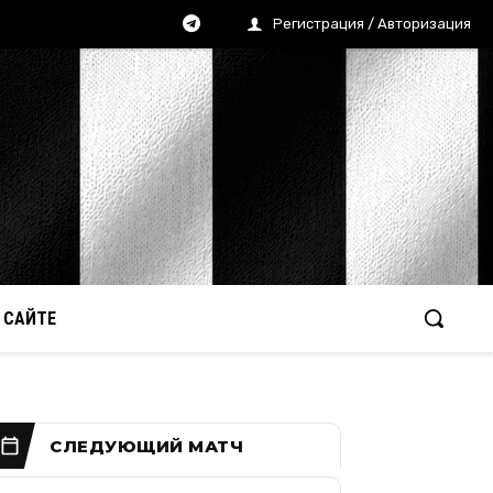
Регистрация / Авторизация
 САЙТЕ