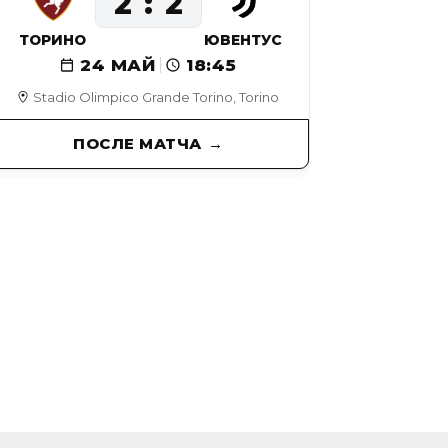
2
2
ТОРИНО
ЮВЕНТУС
24 МАЙ
18:45
Stadio Olimpico Grande Torino, Torino
ПОСЛЕ МАТЧА