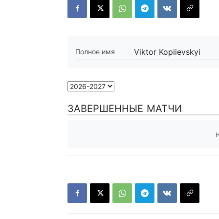
Viktor Kopiievskyi
Полное имя
ЗАВЕРШЕННЫЕ МАТЧИ