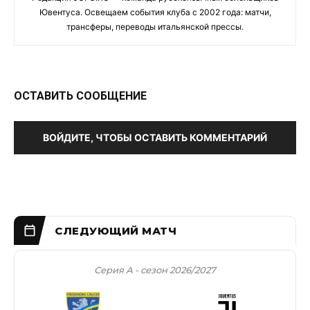
Ювентуса. Освещаем события клуба с 2002 года: матчи,
трансферы, переводы итальянской прессы.
ОСТАВИТЬ СООБЩЕНИЕ
ВОЙДИТЕ, ЧТОБЫ ОСТАВИТЬ КОММЕНТАРИЙ
Серия А - сезон 2026/2027