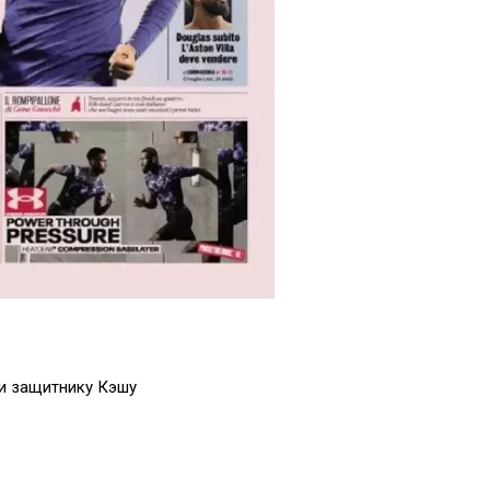
и защитнику Кэшу