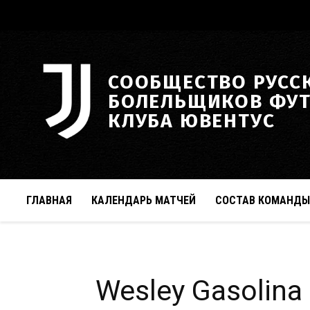
СООБЩЕСТВО РУСС
БОЛЕЛЬЩИКОВ ФУ
КЛУБА ЮВЕНТУС
ГЛАВНАЯ
КАЛЕНДАРЬ МАТЧЕЙ
СОСТАВ КОМАНДЫ
Wesley Gasolina