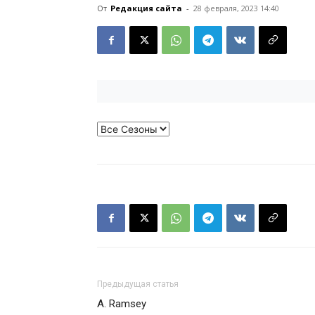
От
Редакция сайта
-
28 февраля, 2023 14:40
Предыдущая статья
A. Ramsey