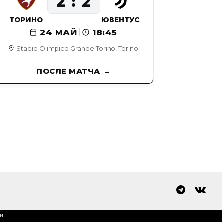
2
2
ТОРИНО
ЮВЕНТУС
24 МАЙ
18:45
Stadio Olimpico Grande Torino, Torino
ПОСЛЕ МАТЧА
ки