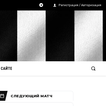
Регистрация / Авторизация
 САЙТЕ