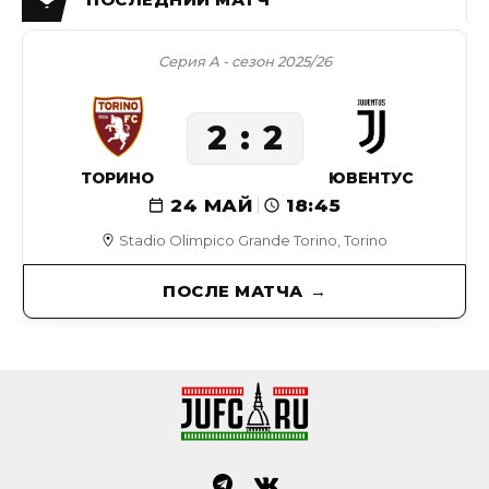
Серия А - сезон 2025/26
2
2
ТОРИНО
ЮВЕНТУС
24 МАЙ
18:45
Stadio Olimpico Grande Torino, Torino
ПОСЛЕ МАТЧА