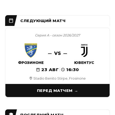
Серия А - сезон 2026/2027
VS
ФРОЗИНОНЕ
ЮВЕНТУС
23 АВГ
16:30
Stadio Benito Stirpe, Frosinone
ПЕРЕД МАТЧЕМ