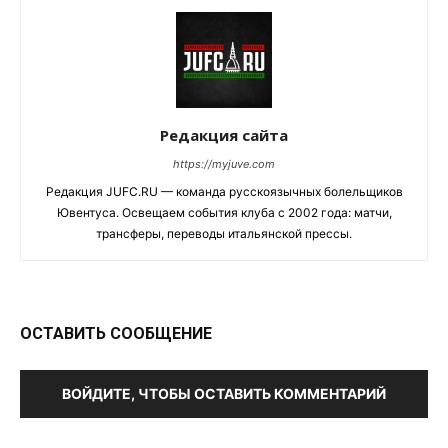
Редакция сайта
https://myjuve.com
Редакция JUFC.RU — команда русскоязычных болельщиков
Ювентуса. Освещаем события клуба с 2002 года: матчи,
трансферы, переводы итальянской прессы.
ОСТАВИТЬ СООБЩЕНИЕ
ВОЙДИТЕ, ЧТОБЫ ОСТАВИТЬ КОММЕНТАРИЙ