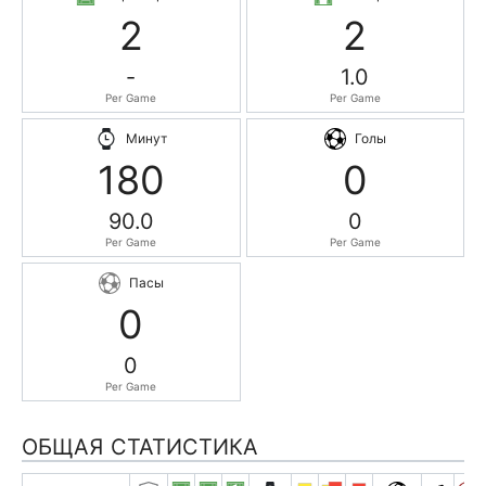
2
2
-
1.0
Per Game
Per Game
Минут
Голы
180
0
90.0
0
Per Game
Per Game
Пасы
0
0
Per Game
ОБЩАЯ СТАТИСТИКА