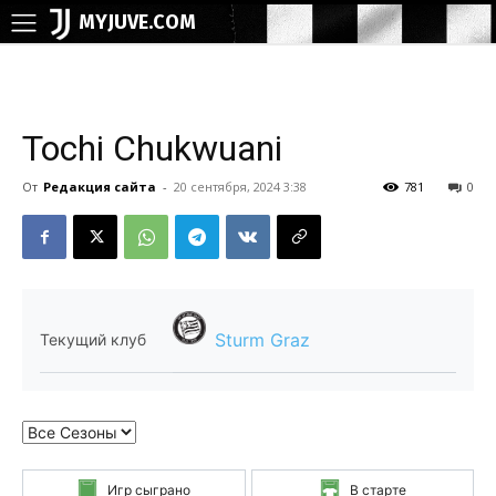
MYJUVE.COM
Tochi Chukwuani
От
Редакция сайта
-
20 сентября, 2024 3:38
781
0
Sturm Graz
Текущий клуб
Игр сыграно
В старте