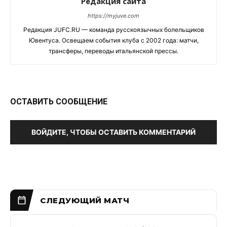
Редакция сайта
https://myjuve.com
Редакция JUFC.RU — команда русскоязычных болельщиков
Ювентуса. Освещаем события клуба с 2002 года: матчи,
трансферы, переводы итальянской прессы.
ОСТАВИТЬ СООБЩЕНИЕ
ВОЙДИТЕ, ЧТОБЫ ОСТАВИТЬ КОММЕНТАРИЙ