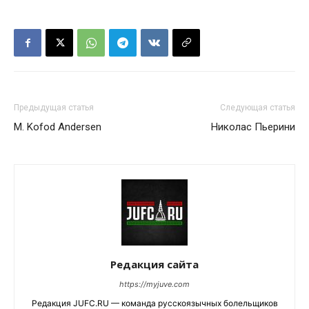
Предыдущая статья
Следующая статья
M. Kofod Andersen
Николас Пьерини
Редакция сайта
https://myjuve.com
Редакция JUFC.RU — команда русскоязычных болельщиков