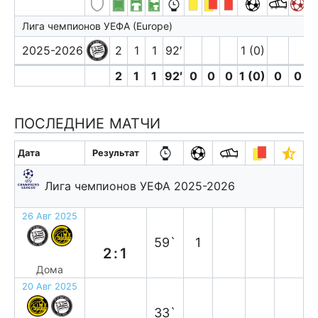
Лига чемпионов УЕФА (Europe)
2025-2026
2
1
1
92′
1 (0)
2
1
1
92′
0
0
0
1 (0)
0
0
ПОСЛЕДНИЕ МАТЧИ
Дата
Результат
Лига чемпионов УЕФА 2025-2026
26 Авг 2025
в
59`
1
2:1
Дома
20 Авг 2025
п
33`