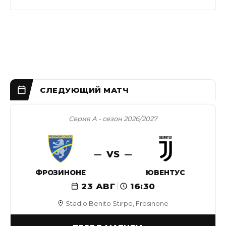
Серия А - сезон 2026/2027
VS
ФРОЗИНОНЕ
ЮВЕНТУС
23 АВГ
16:30
Stadio Benito Stirpe, Frosinone