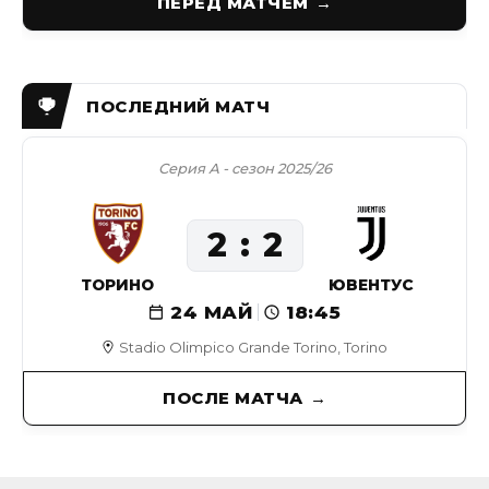
ПЕРЕД МАТЧЕМ
Серия А - сезон 2025/26
2
2
ТОРИНО
ЮВЕНТУС
24 МАЙ
18:45
Stadio Olimpico Grande Torino, Torino
ПОСЛЕ МАТЧА