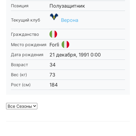
Полузащитник
Позиция
Верона
Текущий клуб
Гражданство
Forlì
Место рождения
21 декабря, 1991 0:00
Дата рождения
34
Возраст
73
Вес (кг)
184
Рост (см)