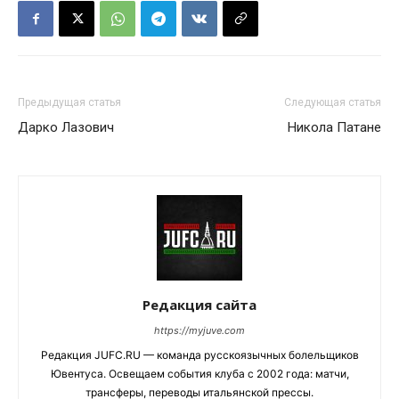
Предыдущая статья
Следующая статья
Дарко Лазович
Никола Патане
Редакция сайта
https://myjuve.com
Редакция JUFC.RU — команда русскоязычных болельщиков
Ювентуса. Освещаем события клуба с 2002 года: матчи,
трансферы, переводы итальянской прессы.