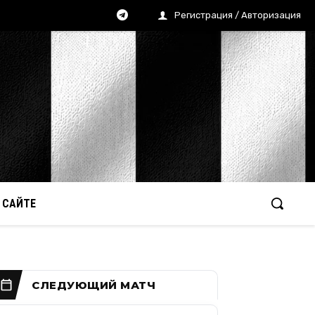
Регистрация / Авторизация
 САЙТЕ