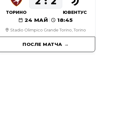
2
2
ТОРИНО
ЮВЕНТУС
24 МАЙ
18:45
Stadio Olimpico Grande Torino, Torino
ПОСЛЕ МАТЧА