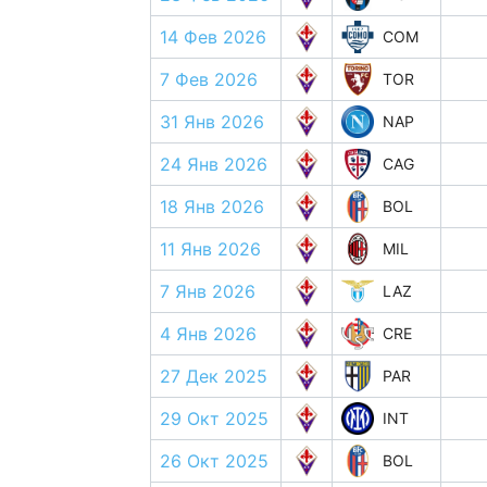
14 Фев 2026
COM
7 Фев 2026
TOR
31 Янв 2026
NAP
24 Янв 2026
CAG
18 Янв 2026
BOL
11 Янв 2026
MIL
7 Янв 2026
LAZ
4 Янв 2026
CRE
27 Дек 2025
PAR
29 Окт 2025
INT
26 Окт 2025
BOL