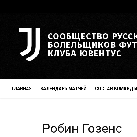
СООБЩЕСТВО РУСС
БОЛЕЛЬЩИКОВ ФУ
КЛУБА ЮВЕНТУС
ГЛАВНАЯ
КАЛЕНДАРЬ МАТЧЕЙ
СОСТАВ КОМАНДЫ
Робин Гозенс