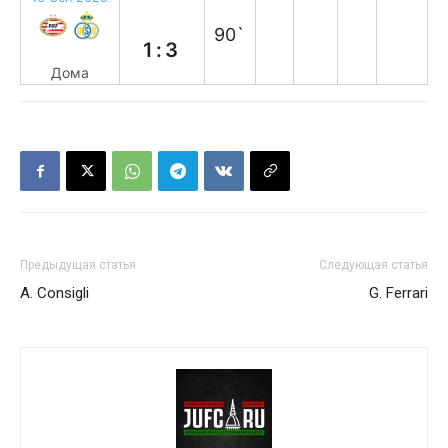
п
90`
1:3
Дома
Предыдущая статья
Следующая статья
A. Consigli
G. Ferrari