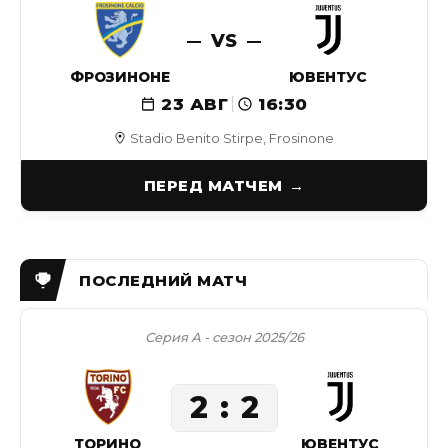
VS
ФРОЗИНОНЕ
ЮВЕНТУС
23 АВГ
16:30
Stadio Benito Stirpe, Frosinone
ПЕРЕД МАТЧЕМ
Серия А - сезон 2025/26
2
2
ТОРИНО
ЮВЕНТУС