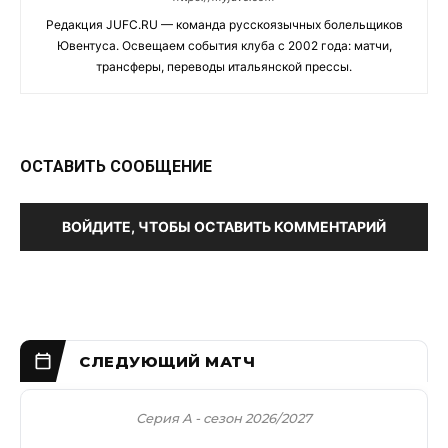
Редакция JUFC.RU — команда русскоязычных болельщиков
Ювентуса. Освещаем события клуба с 2002 года: матчи,
трансферы, переводы итальянской прессы.
ОСТАВИТЬ СООБЩЕНИЕ
ВОЙДИТЕ, ЧТОБЫ ОСТАВИТЬ КОММЕНТАРИЙ
Серия А - сезон 2026/2027