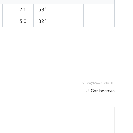
в
2:1
58`
п
5:0
82`
Следующая статья
J. Gazibegovic