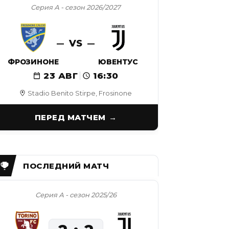
Серия А - сезон 2026/2027
VS
ФРОЗИНОНЕ
ЮВЕНТУС
23 АВГ
16:30
Stadio Benito Stirpe, Frosinone
ПЕРЕД МАТЧЕМ
Серия А - сезон 2025/26