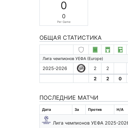
0
0
Per Game
ОБЩАЯ СТАТИСТИКА
Лига чемпионов УЕФА (Europe)
2025-2026
2
2
2
2
0
ПОСЛЕДНИЕ МАТЧИ
Дата
За
Против
H/A
Лига чемпионов УЕФА 2025-202