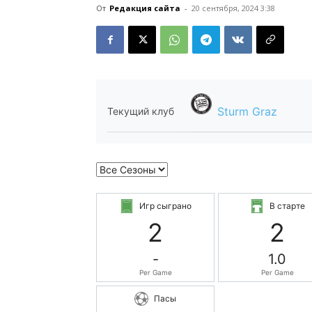
От
Редакция сайта
-
20 сентября, 2024 3:38
Sturm Graz
Текущий клуб
Игр сыграно
В старте
2
2
-
1.0
Per Game
Per Game
Пасы