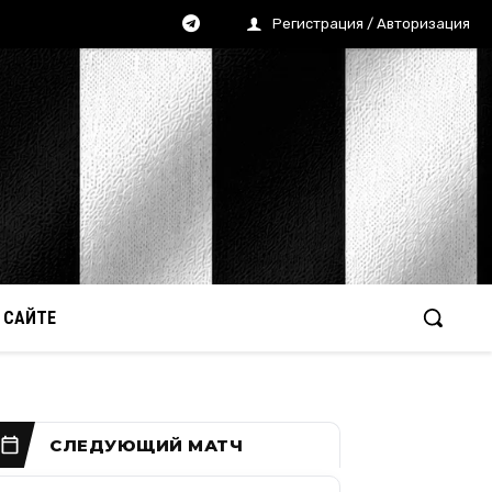
Регистрация / Авторизация
 САЙТЕ